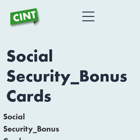
Social
Security_Bonus
Cards
Social
Security_Bonus