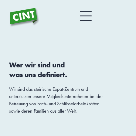
Wer wir sind und
was uns definiert.
Wir sind das steirische Expat-Zentrum und
unterstützen unsere Mitgliedsunternehmen bei der
Betreuung von Fach- und Schlüssel­arbeits­kräften
sowie deren Familien aus aller Welt.