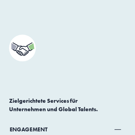
Zielgerichtete Services für
Unternehmen und Global Talents.
ENGAGEMENT