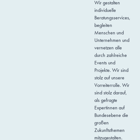
Wir gestalten
individuelle
Beratungsservices,
begleiten
Menschen und
Unternehmen und
vernetzen alle
durch zahlreiche
Events und
Projekte. Wir sind
stolz auf unsere
Vorreiterrolle. Wir
sind stolz darauf,
als gefragte
Expertinnen auf
Bundesebene die
großen
Zukunftsthemen
mitzugestalten.