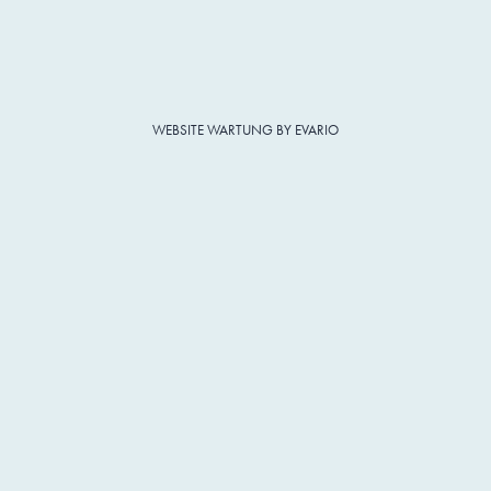
WEBSITE WARTUNG BY EVARIO