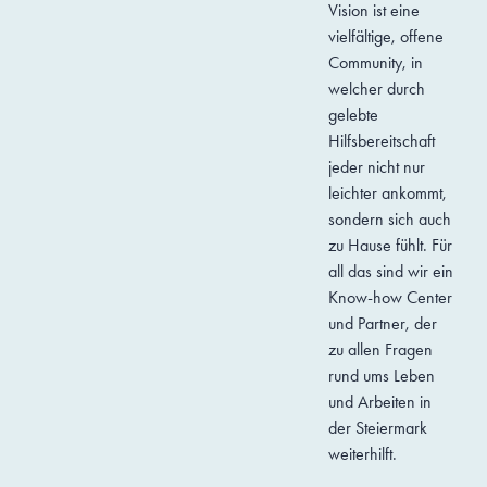
Vision ist eine
vielfältige, offene
Community, in
welcher durch
gelebte
Hilfsbereitschaft
jeder nicht nur
leichter ankommt,
sondern sich auch
zu Hause fühlt. Für
all das sind wir ein
Know-how Center
und Partner, der
zu allen Fragen
rund ums Leben
und Arbeiten in
der Steiermark
weiterhilft.