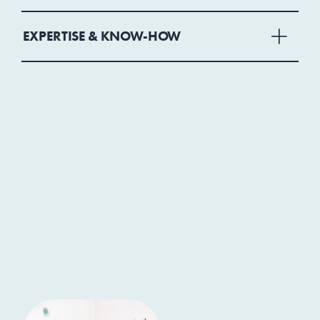
EXPERTISE & KNOW-HOW