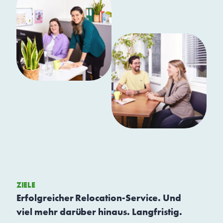
ZIELE
Erfolgreicher Relocation-Service. Und
viel mehr darüber hinaus. Langfristig.