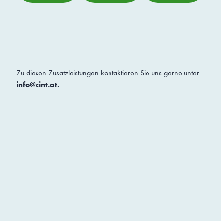
Zu diesen Zusatzleistungen kontaktieren Sie uns gerne unter
info@cint.at
.