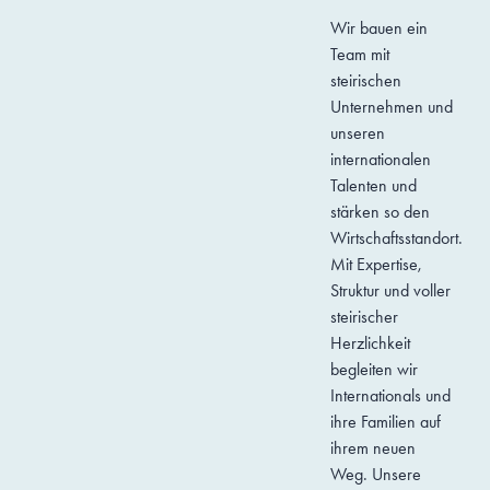
Wir bauen ein
Team mit
steirischen
Unternehmen und
unseren
internationalen
Talenten und
stärken so den
Wirtschaftsstandort.
Mit Expertise,
Struktur und voller
steirischer
Herzlichkeit
begleiten wir
Internationals und
ihre Familien auf
ihrem neuen
Weg. Unsere