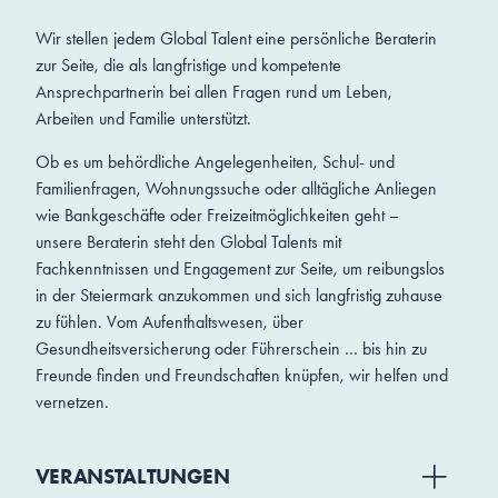
Wir stellen jedem Global Talent eine persönliche Beraterin
zur Seite, die als langfristige und kompetente
Ansprechpartnerin bei allen Fragen rund um Leben,
Arbeiten und Familie unterstützt.
Ob es um behördliche Angelegenheiten, Schul- und
Familienfragen, Wohnungssuche oder alltägliche Anliegen
wie Bankgeschäfte oder Freizeitmöglichkeiten geht –
unsere Beraterin steht den Global Talents mit
Fachkenntnissen und Engagement zur Seite, um reibungslos
in der Steiermark anzukommen und sich langfristig zuhause
zu fühlen. Vom Aufenthaltswesen, über
Gesundheitsversicherung oder Führerschein … bis hin zu
Freunde finden und Freundschaften knüpfen, wir helfen und
vernetzen.
VERANSTALTUNGEN