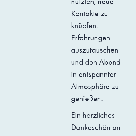
nutzten, neue
Kontakte zu
knüpfen,
Erfahrungen
auszutauschen
und den Abend
in entspannter
Atmosphäre zu
genießen.
Ein herzliches
Dankeschön an