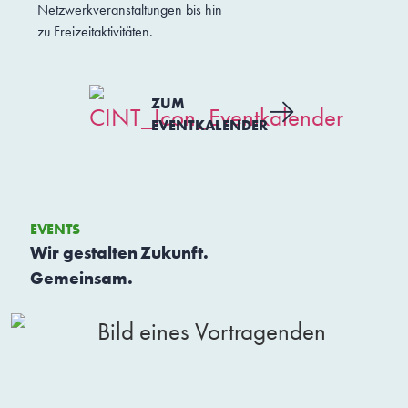
Netzwerkveranstaltungen bis hin
zu Freizeitaktivitäten.
ZUM
EVENTKALENDER
EVENTS
Wir gestalten Zukunft.
Gemeinsam.