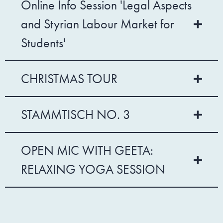
Online Info Session 'Legal Aspects
and Styrian Labour Market for
Students'
CHRISTMAS TOUR
STAMMTISCH NO. 3
OPEN MIC WITH GEETA:
RELAXING YOGA SESSION