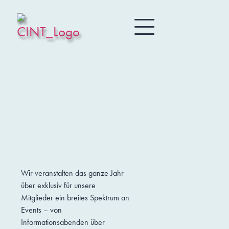
Wir veranstalten das ganze Jahr
über exklusiv für unsere
Mitglieder ein breites Spektrum an
Events – von
Informationsabenden über