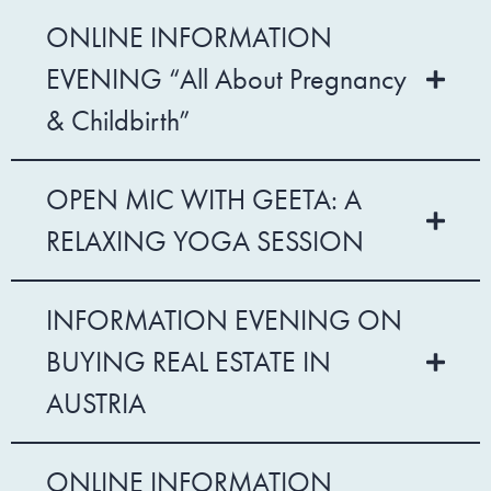
ONLINE INFORMATION
EVENING “All About Pregnancy
& Childbirth”
OPEN MIC WITH GEETA: A
RELAXING YOGA SESSION
INFORMATION EVENING ON
BUYING REAL ESTATE IN
AUSTRIA
ONLINE INFORMATION