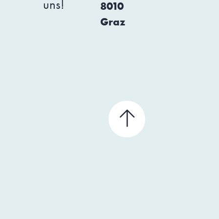
uns!
8010
Graz