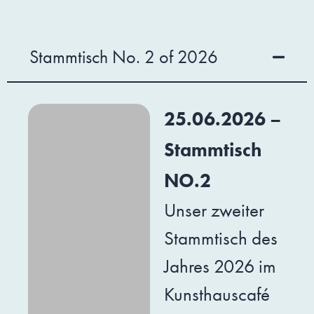
Stammtisch No. 2 of 2026
25.06.2026 –
Stammtisch
NO.2
Unser zweiter
Stammtisch des
Jahres 2026 im
Kunsthauscafé