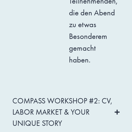
Teilnehmenden,
die den Abend
zu etwas
Besonderem
gemacht
haben.
COMPASS WORKSHOP #2: CV,
LABOR MARKET & YOUR
UNIQUE STORY