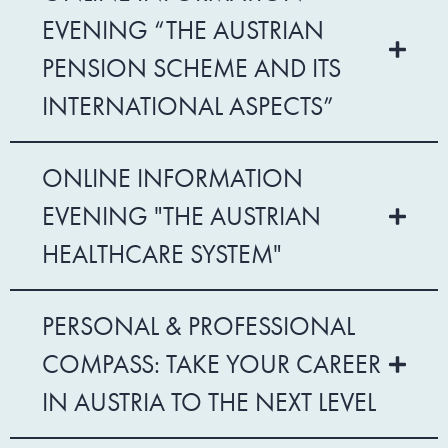
EVENING “THE AUSTRIAN
PENSION SCHEME AND ITS
INTERNATIONAL ASPECTS”
ONLINE INFORMATION
EVENING "THE AUSTRIAN
HEALTHCARE SYSTEM"
PERSONAL & PROFESSIONAL
COMPASS: TAKE YOUR CAREER
IN AUSTRIA TO THE NEXT LEVEL