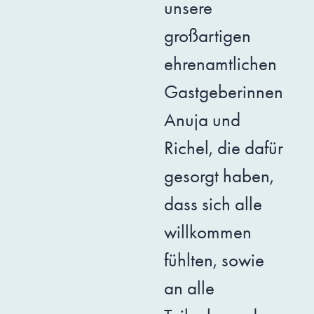
unsere
großartigen
ehrenamtlichen
Gastgeberinnen
Anuja und
Richel, die dafür
gesorgt haben,
dass sich alle
willkommen
fühlten, sowie
an alle