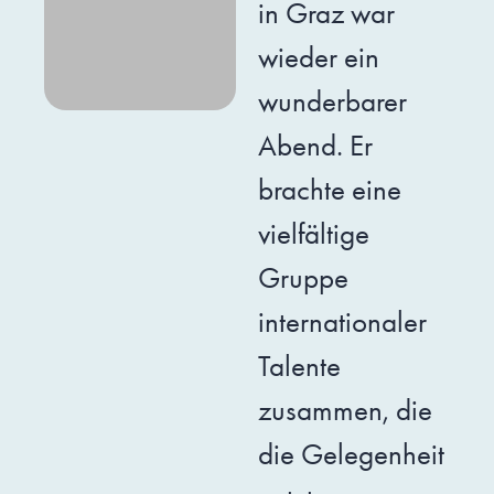
in Graz war
wieder ein
wunderbarer
Abend. Er
brachte eine
vielfältige
Gruppe
internationaler
Talente
zusammen, die
die Gelegenheit