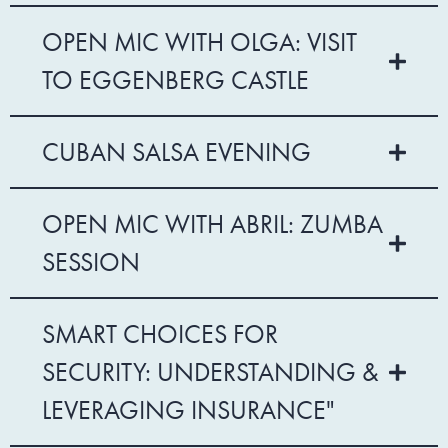
OPEN MIC WITH OLGA: VISIT
TO EGGENBERG CASTLE
CUBAN SALSA EVENING
OPEN MIC WITH ABRIL: ZUMBA
SESSION
SMART CHOICES FOR
SECURITY: UNDERSTANDING &
LEVERAGING INSURANCE"