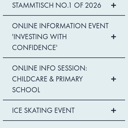
STAMMTISCH NO.1 OF 2026
ONLINE INFORMATION EVENT
'INVESTING WITH
CONFIDENCE'
ONLINE INFO SESSION:
CHILDCARE & PRIMARY
SCHOOL
ICE SKATING EVENT