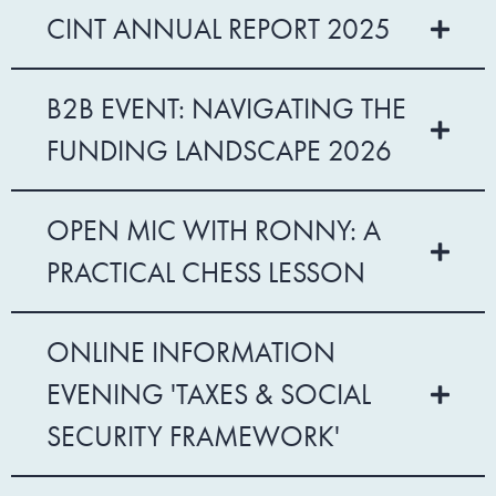
CINT ANNUAL REPORT 2025
B2B EVENT: NAVIGATING THE
FUNDING LANDSCAPE 2026
OPEN MIC WITH RONNY: A
PRACTICAL CHESS LESSON
ONLINE INFORMATION
EVENING 'TAXES & SOCIAL
SECURITY FRAMEWORK'