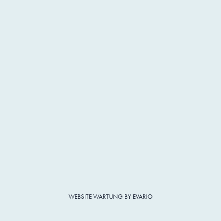
WEBSITE WARTUNG BY EVARIO