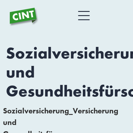
Sozialversicher
und
Gesundheitsfürs
Sozialversicherung_Versicherung
und