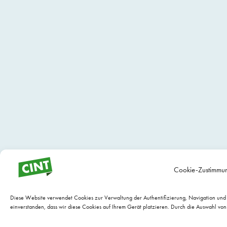
Cookie-Zustimmun
Diese Website verwendet Cookies zur Verwaltung der Authentifizierung, Navigation und a
einverstanden, dass wir diese Cookies auf Ihrem Gerät platzieren. Durch die Auswahl vo