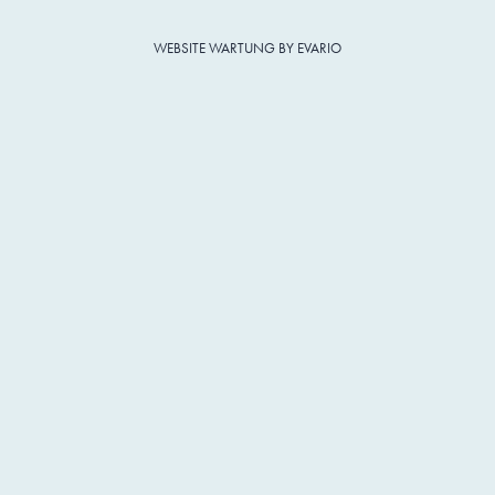
WEBSITE WARTUNG BY EVARIO