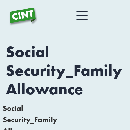
Social
Security_Family
Allowance
Social
Security_Family