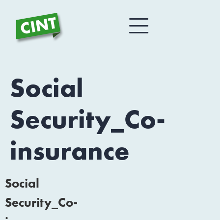
Social
Security_Co-
insurance
Social
Security_Co-