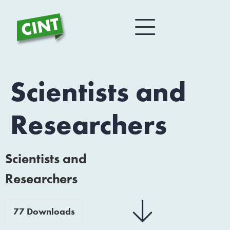
Scientists and
Researchers
Scientists and
Researchers
77
Downloads