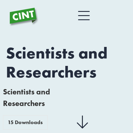
Scientists and
Researchers
Scientists and
Researchers
15
Downloads