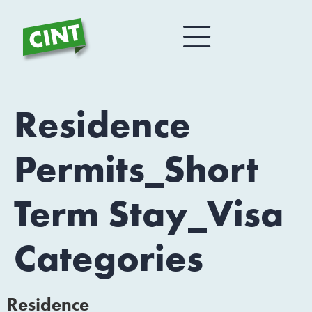
Residence
Permits_Short
Term Stay_Visa
Categories
Residence