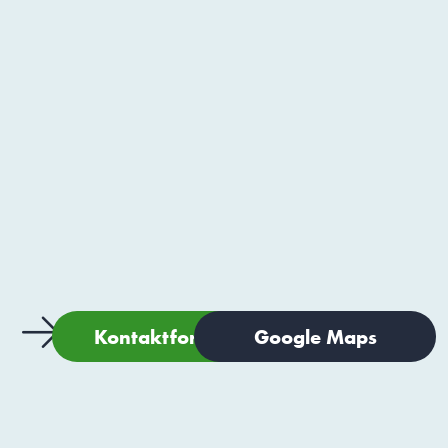
Kontaktformular
Google Maps