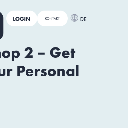
LOGIN
DE
KONTAKT
op 2 – Get
ur Personal