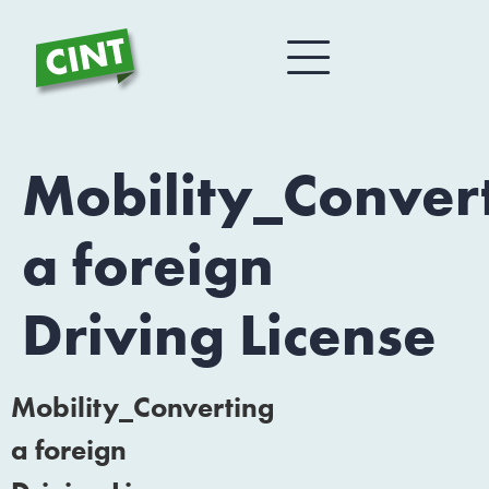
Mobility_Conver
a foreign
Driving License
Mobility_Converting
a foreign