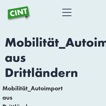
Mobilität_Autoi
aus
Drittländern
Mobilität_Autoimport
aus