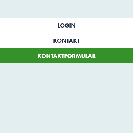
LOGIN
KONTAKT
KONTAKTFORMULAR