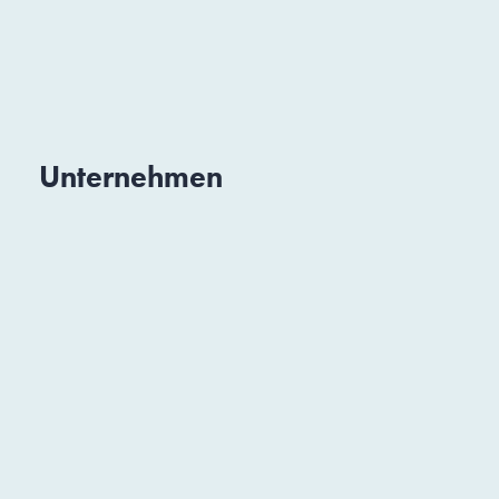
Unternehmen