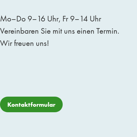
Mo–Do 9–16 Uhr, Fr 9–14 Uhr
Vereinbaren Sie mit uns einen Termin.
Wir freuen uns!
Kontaktformular