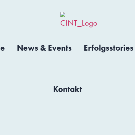
te
News & Events
Erfolgsstories
Kontakt