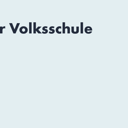
 Volksschule