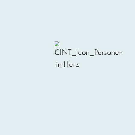
ontaktieren Sie uns – 