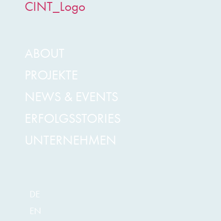
ABOUT
PROJEKTE
NEWS & EVENTS
ERFOLGSSTORIES
UNTERNEHMEN
DE
EN