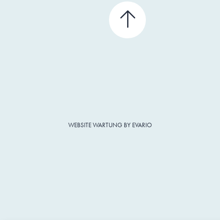
WEBSITE WARTUNG BY EVARIO