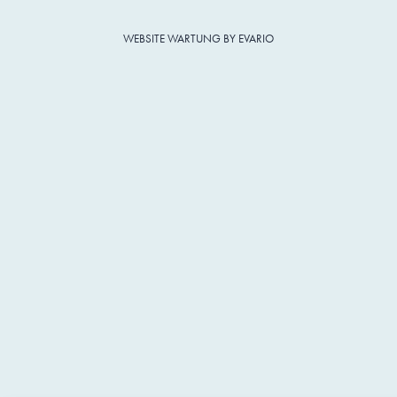
WEBSITE WARTUNG BY EVARIO