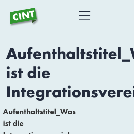
Aufenthaltstitel
ist die
Integrationsver
Aufenthaltstitel_Was
ist die