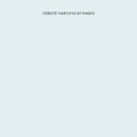
WEBSITE WARTUNG BY EVARIO