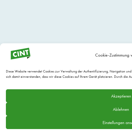
Cookie-Zustimmung v
Diese Website verwendet Cookies zur Verwaltung der Authentifizierung, Navigation und 
sich damit einverstanden, dass wir diese Cookies auf Ihrem Gerät platzieren. Durch die 
Akzeptieren
Ablehnen
Einstellungen an