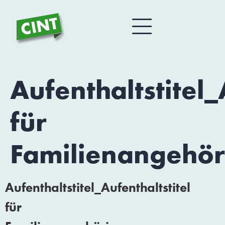
Aufenthaltstitel_
für
Familienangehör
Aufenthaltstitel_Aufenthaltstitel
für