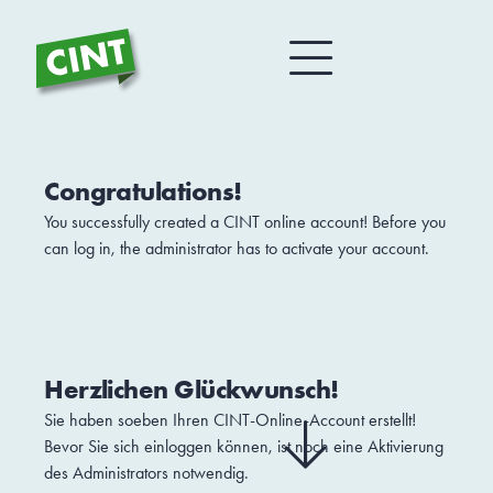
Congratulations!
You successfully created a CINT online account! Before you
can log in, the administrator has to activate your account.
Herzlichen Glückwunsch!
Sie haben soeben Ihren CINT-Online-Account erstellt!
Bevor Sie sich einloggen können, ist noch eine Aktivierung
des Administrators notwendig.