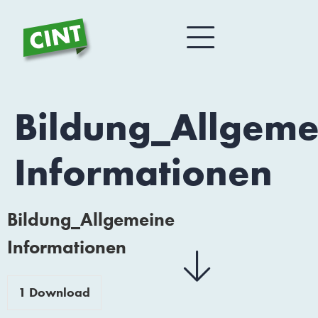
Bildung_Allgeme
Informationen
Bildung_Allgemeine
Informationen
1
Download