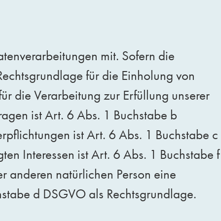
enverarbeitungen mit. Sofern die
 Rechtsgrundlage für die Einholung von
ür die Verarbeitung zur Erfüllung unserer
gen ist Art. 6 Abs. 1 Buchstabe b
pflichtungen ist Art. 6 Abs. 1 Buchstabe c
n Interessen ist Art. 6 Abs. 1 Buchstabe f
er anderen natürlichen Person eine
chstabe d DSGVO als Rechtsgrundlage.