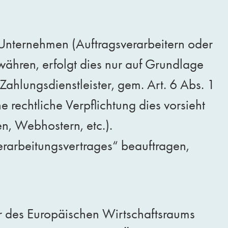
Unternehmen (Auftragsverarbeitern oder
ewähren, erfolgt dies nur auf Grundlage
Zahlungsdienstleister, gem. Art. 6 Abs. 1
e rechtliche Verpflichtung dies vorsieht
n, Webhostern, etc.).
erarbeitungsvertrages“ beauftragen,
er des Europäischen Wirtschaftsraums