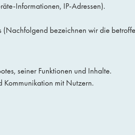
äte-Informationen, IP-Adressen).
 (Nachfolgend bezeichnen wir die betrof
tes, seiner Funktionen und Inhalte.
d Kommunikation mit Nutzern.