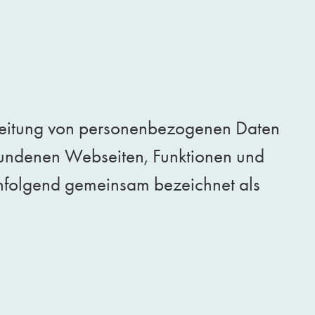
rbeitung von personenbezogenen Daten
bundenen Webseiten, Funktionen und
achfolgend gemeinsam bezeichnet als