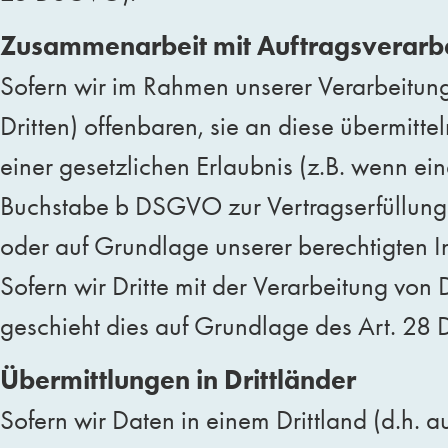
Zusammenarbeit mit Auftragsverarbe
Sofern wir im Rahmen unserer Verarbeitu
Dritten) offenbaren, sie an diese übermitte
einer gesetzlichen Erlaubnis (z.B. wenn ein
Buchstabe b DSGVO zur Vertragserfüllung erf
oder auf Grundlage unserer berechtigten In
Sofern wir Dritte mit der Verarbeitung von
geschieht dies auf Grundlage des Art. 2
Übermittlungen in Drittländer
Sofern wir Daten in einem Drittland (d.h.