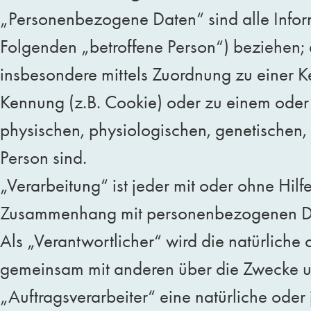
„Personenbezogene Daten“ sind alle Informat
Folgenden „betroffene Person“) beziehen; al
insbesondere mittels Zuordnung zu einer 
Kennung (z.B. Cookie) oder zu einem oder
physischen, physiologischen, genetischen, p
Person sind.
„Verarbeitung“ ist jeder mit oder ohne Hil
Zusammenhang mit personenbezogenen Daten
Als „Verantwortlicher“ wird die natürliche 
gemeinsam mit anderen über die Zwecke un
„Auftragsverarbeiter“ eine natürliche oder