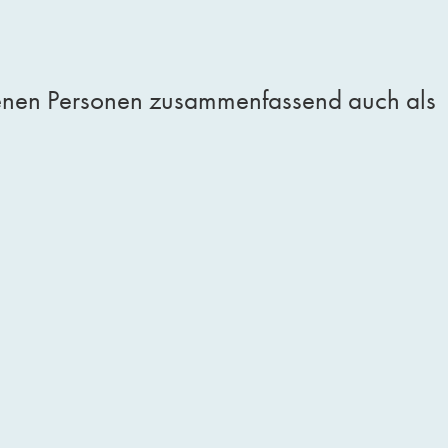
fenen Personen zusammenfassend auch als