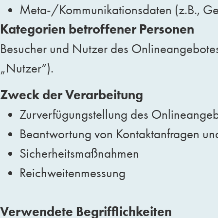
Meta-/Kommunikationsdaten (z.B., Ger
Kategorien betroffener Personen
Besucher und Nutzer des Onlineangebotes
„Nutzer“).
Zweck der Verarbeitung
Zurverfügungstellung des Onlineangebo
Beantwortung von Kontaktanfragen un
Sicherheitsmaßnahmen
Reichweitenmessung
Verwendete Begrifflichkeiten