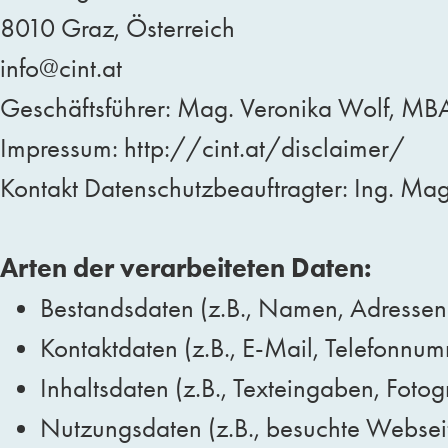
8010 Graz, Österreich
info@cint.at
Geschäftsführer: Mag. Veronika Wolf, MB
Impressum: http://cint.at/disclaimer/
Kontakt Datenschutzbeauftragter: Ing. 
Arten der verarbeiteten Daten:
Bestandsdaten (z.B., Namen, Adressen
Kontaktdaten (z.B., E-Mail, Telefonnum
Inhaltsdaten (z.B., Texteingaben, Fotog
Nutzungsdaten (z.B., besuchte Webseiten