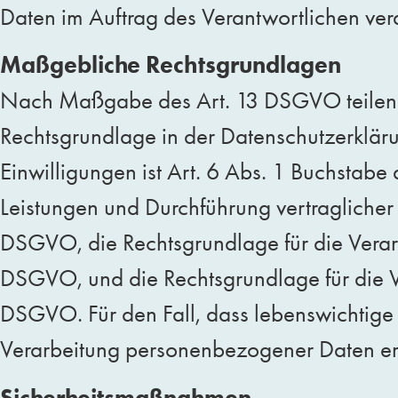
Daten im Auftrag des Verantwortlichen vera
Maßgebliche Rechtsgrundlagen
Nach Maßgabe des Art. 13 DSGVO teilen wi
Rechtsgrundlage in der Datenschutzerkläru
Einwilligungen ist Art. 6 Abs. 1 Buchstabe
Leistungen und Durchführung vertragliche
DSGVO, die Rechtsgrundlage für die Verarbe
DSGVO, und die Rechtsgrundlage für die Ve
DSGVO. Für den Fall, dass lebenswichtige 
Verarbeitung personenbezogener Daten erf
Sicherheitsmaßnahmen