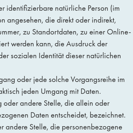
r identifizierbare natürliche Person (im
n angesehen, die direkt oder indirekt,
mmer, zu Standortdaten, zu einer Online-
ert werden kann, die Ausdruck der
er sozialen Identität dieser natürlichen
organg oder jede solche Vorgangsreihe im
aktisch jeden Umgang mit Daten.
g oder andere Stelle, die allein oder
zogenen Daten entscheidet, bezeichnet.
oder andere Stelle, die personenbezogene